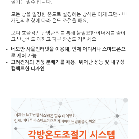
절기는 필수 입니다.
모든 방을 일정한 온도로 설정하는 방식은 이제 그만~ !!!
개인의 취향에 따라 온도 조절을 해요.
보다 효율적인 난방관리를 통해 불필요한 에너지를 줄이
고 난방비도 아끼고 지구 환경도 지키세요.
네모안 사물인터넷을 이용해, 언제 어디서나 스마트폰으
로 제어 가능
고려전자의 명품 분배기를 채용. 뛰어난 성능 및 내구성.
컴팩트한 디자인