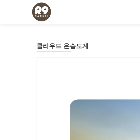
클라우드 온습도계