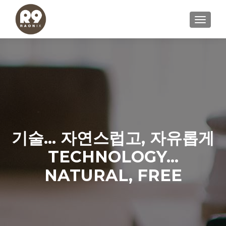
내비게이
기술... 자연스럽고, 자유롭게
TECHNOLOGY...
NATURAL, FREE